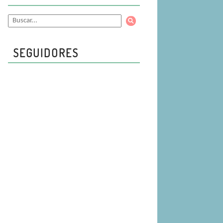
SEGUIDORES