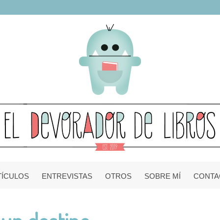
TÍCULOS
ENTREVISTAS
OTROS
SOBRE MÍ
CONTA