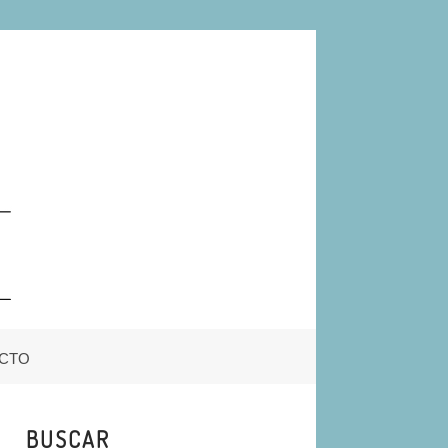
CTO
BUSCAR