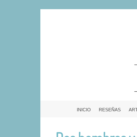
INICIO
RESEÑAS
AR