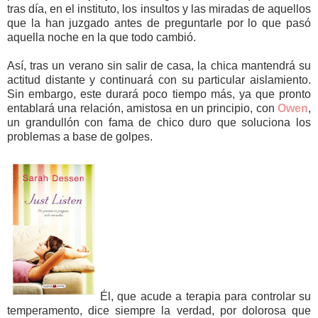
tras día, en el instituto, los insultos y las miradas de aquellos
que la han juzgado antes de preguntarle por lo que pasó
aquella noche en la que todo cambió.
Así, tras un verano sin salir de casa, la chica mantendrá su
actitud distante y continuará con su particular aislamiento.
Sin embargo, este durará poco tiempo más, ya que pronto
entablará una relación, amistosa en un principio, con
Owen
,
un grandullón con fama de chico duro que soluciona los
problemas a base de golpes.
Él, que acude a terapia para controlar su
temperamento, dice siempre la verdad, por dolorosa que