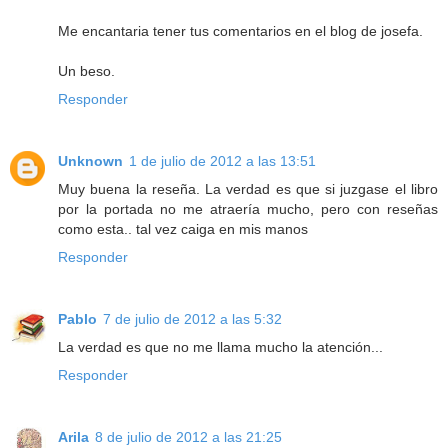
Me encantaria tener tus comentarios en el blog de josefa.
Un beso.
Responder
Unknown
1 de julio de 2012 a las 13:51
Muy buena la reseña. La verdad es que si juzgase el libro
por la portada no me atraería mucho, pero con reseñas
como esta.. tal vez caiga en mis manos
Responder
Pablo
7 de julio de 2012 a las 5:32
La verdad es que no me llama mucho la atención...
Responder
Arila
8 de julio de 2012 a las 21:25