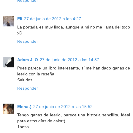
Responder
Eli
27 de junio de 2012 a las 4:27
La portada es muy linda, aunque a mi no me llama del todo
xD
Responder
Adam J. O
27 de junio de 2012 a las 14:37
Pues parece un libro interesante, sí me han dado ganas de
leerlo con la reseña.
Saludos
Responder
Elena:)
27 de junio de 2012 a las 15:52
Tengo ganas de leerlo, parece una historia sencillita, ideal
para estos días de calor:)
1beso