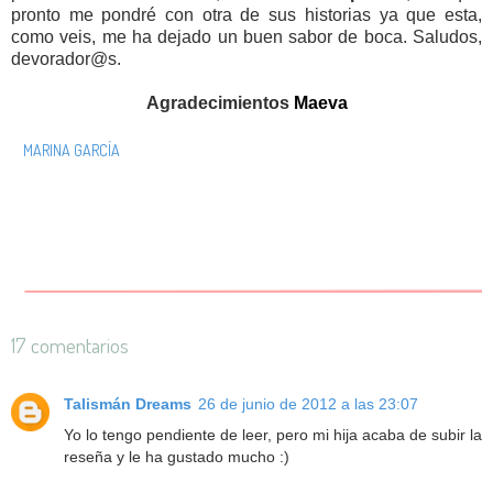
pronto me pondré con otra de sus historias ya que esta,
como veis, me ha dejado un buen sabor de boca. Saludos,
devorador@s.
Agradecimientos
Maeva
MARINA GARCÍA
17 comentarios
Talismán Dreams
26 de junio de 2012 a las 23:07
Yo lo tengo pendiente de leer, pero mi hija acaba de subir la
reseña y le ha gustado mucho :)