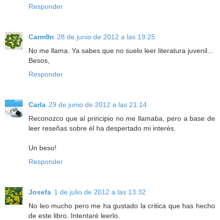
Responder
Carm9n
28 de junio de 2012 a las 19:25
No me llama. Ya sabes que no suelo leer literatura juvenil...
Besos,
Responder
Carla
29 de junio de 2012 a las 21:14
Reconozco que al principio no me llamaba, pero a base de
leer reseñas sobre él ha despertado mi interés.
Un beso!
Responder
Josefa
1 de julio de 2012 a las 13:32
No leo mucho pero me ha gustado la critica que has hecho
de este libro. Intentaré leerlo.