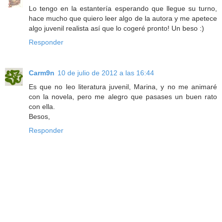
Lo tengo en la estantería esperando que llegue su turno,
hace mucho que quiero leer algo de la autora y me apetece
algo juvenil realista así que lo cogeré pronto! Un beso :)
Responder
Carm9n
10 de julio de 2012 a las 16:44
Es que no leo literatura juvenil, Marina, y no me animaré
con la novela, pero me alegro que pasases un buen rato
con ella.
Besos,
Responder