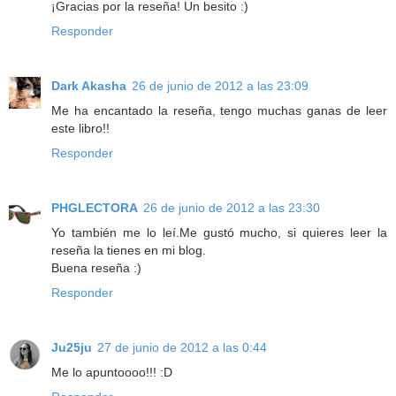
¡Gracias por la reseña! Un besito :)
Responder
Dark Akasha
26 de junio de 2012 a las 23:09
Me ha encantado la reseña, tengo muchas ganas de leer
este libro!!
Responder
PHGLECTORA
26 de junio de 2012 a las 23:30
Yo también me lo leí.Me gustó mucho, si quieres leer la
reseña la tienes en mi blog.
Buena reseña :)
Responder
Ju25ju
27 de junio de 2012 a las 0:44
Me lo apuntoooo!!! :D