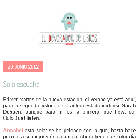
26 JUNIO 2012
Solo escucha
Primer martes de la nueva estación, el verano ya está aquí,
para la segunda historia de la autora estadounidense
Sarah
Dessen
, aunque para mí es la primera, que lleva por
título
Just listen
.
Annabel
está sola: se ha peleado con la que, hasta hace
poco, era su mejor y única amiga. Ahora tiene que sufrir día