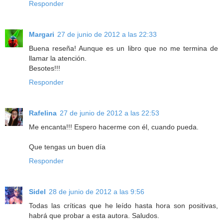
Responder
Margari
27 de junio de 2012 a las 22:33
Buena reseña! Aunque es un libro que no me termina de
llamar la atención.
Besotes!!!
Responder
Rafelina
27 de junio de 2012 a las 22:53
Me encanta!!! Espero hacerme con él, cuando pueda.
Que tengas un buen día
Responder
Sidel
28 de junio de 2012 a las 9:56
Todas las críticas que he leído hasta hora son positivas,
habrá que probar a esta autora. Saludos.