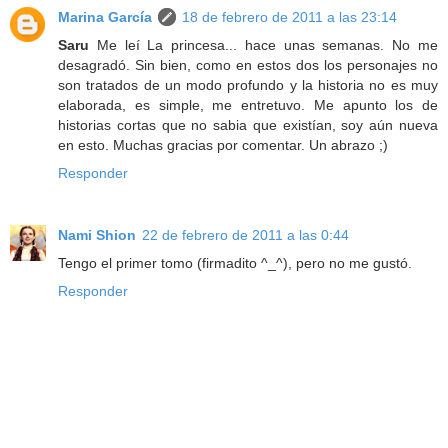
Marina García
18 de febrero de 2011 a las 23:14
Saru
Me leí La princesa... hace unas semanas. No me
desagradó. Sin bien, como en estos dos los personajes no
son tratados de un modo profundo y la historia no es muy
elaborada, es simple, me entretuvo. Me apunto los de
historias cortas que no sabia que existían, soy aún nueva
en esto. Muchas gracias por comentar. Un abrazo ;)
Responder
Nami Shion
22 de febrero de 2011 a las 0:44
Tengo el primer tomo (firmadito ^_^), pero no me gustó.
Responder