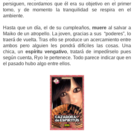
persiguen, recordamos que él era su objetivo en el primer
tomo, y de momento la tranquilidad se respira en el
ambiente.
Hasta que un día, el de su cumpleaños,
muere
al salvar a
Maiko de un atropello. La joven, gracias a sus “poderes”, lo
traerá de vuelta. Tras ello se produce un acercamiento entre
ambos pero alguien les pondrá difíciles las cosas. Una
chica, un
espíritu vengativo
, tratará de impedírselo pues
según cuenta, Ryo le pertenece. Todo parece indicar que en
el pasado hubo algo entre ellos.