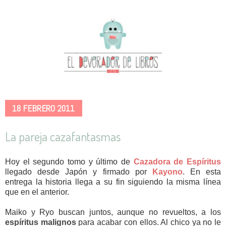
18 FEBRERO 2011
La pareja cazafantasmas
Hoy el segundo tomo y último de
Cazadora de Espíritus
llegado desde Japón y firmado por
Kayono
. En esta
entrega la historia llega a su fin siguiendo la misma línea
que en el anterior.
Maiko y Ryo buscan juntos, aunque no revueltos, a los
espíritus malignos
para acabar con ellos. Al chico ya no le