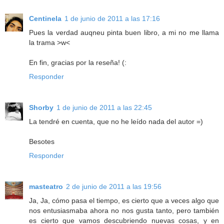
Centinela
1 de junio de 2011 a las 17:16
Pues la verdad auqneu pinta buen libro, a mi no me llama
la trama >w<
En fin, gracias por la reseña! (:
Responder
Shorby
1 de junio de 2011 a las 22:45
La tendré en cuenta, que no he leído nada del autor =)
Besotes
Responder
masteatro
2 de junio de 2011 a las 19:56
Ja, Ja, cómo pasa el tiempo, es cierto que a veces algo que
nos entusiasmaba ahora no nos gusta tanto, pero también
es cierto que vamos descubriendo nuevas cosas, y en