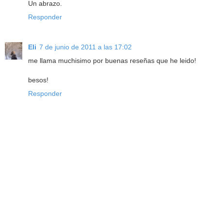
Un abrazo.
Responder
Eli
7 de junio de 2011 a las 17:02
me llama muchisimo por buenas reseñas que he leido!
besos!
Responder