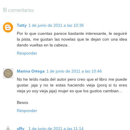
18 comentarios
Tatty
1 de junio de 2011 a las 10:36
Por lo que cuentas parece bastante interesante, le seguiré
la pista, me gustan las novelas que te dejan con una idea
dando vueltas en la cabeza..
Responder
Marina Ortega
1 de junio de 2011 a las 10:46
No he leído nada del autor pero creo que el libro me puede
gustar. jaja y no te estas haciendo vieja (porq si tu eres
vieja yo soy vieja jaja) mujer es que los gustos cambian...
Besos
Responder
sRy_
1 de junio de 2011 a las 11:14