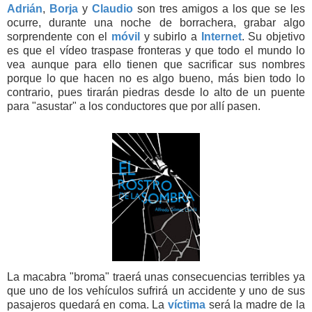
Adrián
,
Borja
y
Claudio
son tres amigos a los que se les
ocurre, durante una noche de borrachera, grabar algo
sorprendente con el
móvil
y subirlo a
Internet
. Su objetivo
es que el vídeo traspase fronteras y que todo el mundo lo
vea aunque para ello tienen que sacrificar sus nombres
porque lo que hacen no es algo bueno, más bien todo lo
contrario, pues tirarán piedras desde lo alto de un puente
para "asustar" a los conductores que por allí pasen.
La macabra "broma" traerá unas consecuencias terribles ya
que uno de los vehículos sufrirá un accidente y uno de sus
pasajeros quedará en coma. La
víctima
será la madre de la