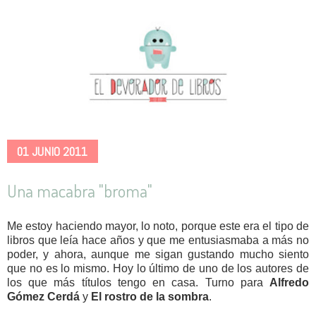
01 JUNIO 2011
Una macabra "broma"
Me estoy haciendo mayor, lo noto, porque este era el tipo de
libros que leía hace años y que me entusiasmaba a más no
poder, y ahora, aunque me sigan gustando mucho siento
que no es lo mismo. Hoy lo último de uno de los autores de
los que más títulos tengo en casa. Turno para
Alfredo
Gómez Cerdá
y
El rostro de la sombra
.