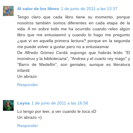
Al calor de los libros
1 de junio de 2011 a las 13:37
Tengo claro que cada libro tiene su momento, porque
nosotros también somos diferentes en cada etapa de la
vida. A mi sobre todo me ha ocurrido cuando releo algún
libro que me entusiasmó y cuando lo hago me pregunto
¿que vi en aquella primera lectura? porque en la segunda
me puede volver a gustar pero no a entusiasmar.
De Alfredo Gómez Cerdá supongo que habrás leído "El
monstruo y la bibliotecaria", "Andrea y el cuarto rey mago" y
"Barro de Medellín", son geniales, aunque es literatura
infantil.
Un abrazo
Responder
Leyna
1 de junio de 2011 a las 16:58
Lo tengo por leer, a ver cuando le toca xD
Un abrazo =)
Responder