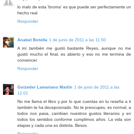
lo malo de esta 'broma' es que puede ser perfectamente un
hecho real
Responder
Anabel Botella
1 de junio de 2011 a las 11:50
A mí también me gustó bastante Reyes, aunque no me
gustó mucho el final, es abierto y eso no me termina de
convencer.
Responder
Goizeder Lamariano Martín
1 de junio de 2011 a las
12:01
No me llama el libro y por lo que cuentas en tu reseña a ti
también te ha decepcionado. No te preocupes, es normal, a
todos nos pasa, cambian nuestros gustos literarios y en
todos los sentidos conforme cumplimos años. La vida son
etapas y cada una es distinta. Besos.
Responder