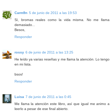
Carm9n
5 de junio de 2011 a las 19:53
Sí, bromas reales como la vida misma. No me llama
demasiado...
Besos,
Responder
rossy
6 de junio de 2011 a las 13:25
He leído ya varias reseñas y me llama la atención. Lo tengo
en mi lista.
bsos!
Responder
Luisa
7 de junio de 2011 a las 0:45
Me llama la atención este libro, así que igual me animo a
leerlo a pesar de ese final abierto.