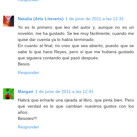
Natalia (Arte Literario)
1 de junio de 2011 a las 12:31
Yo es lo primero que leo del autor y, aunque no es un
novelón, me ha gustado. Se lee muy fácilmente, cuando me
quise dar cuenta ya lo había terminado.
En cuanto al final, no creo que sea abierto, puesto que se
sabe lo que hace Reyes, pero sí que me hubiera gustado
que siguiera contando qué pasó después.
Besos
Responder
Margari
1 de junio de 2011 a las 12:41
Habrá que echarle una ojeada al libro, que pinta bien. Pero
qué verdad es lo que cambian nuestros gustos con los
años.
Besotes!!!
Responder