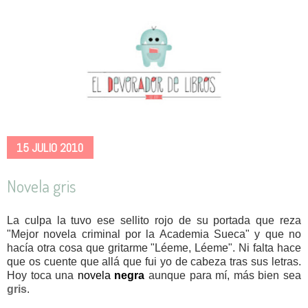
15 JULIO 2010
Novela gris
La culpa la tuvo ese sellito rojo de su portada que reza
"Mejor novela criminal por la Academia Sueca" y que no
hacía otra cosa que gritarme "Léeme, Léeme". Ni falta hace
que os cuente que allá que fui yo de cabeza tras sus letras.
Hoy toca una
novela
negra
aunque para mí, más bien sea
gris
.