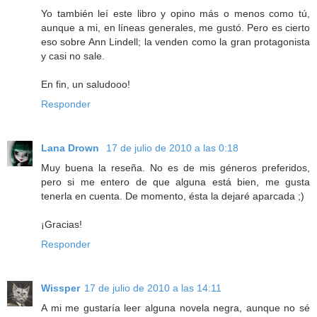
Yo también leí este libro y opino más o menos como tú,
aunque a mi, en líneas generales, me gustó. Pero es cierto
eso sobre Ann Lindell; la venden como la gran protagonista
y casi no sale.
En fin, un saludooo!
Responder
Lana Drown
17 de julio de 2010 a las 0:18
Muy buena la reseña. No es de mis géneros preferidos,
pero si me entero de que alguna está bien, me gusta
tenerla en cuenta. De momento, ésta la dejaré aparcada ;)
¡Gracias!
Responder
Wissper
17 de julio de 2010 a las 14:11
A mi me gustaría leer alguna novela negra, aunque no sé