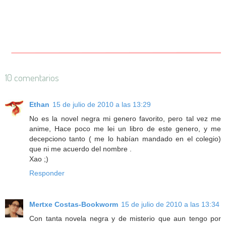
10 comentarios
Ethan
15 de julio de 2010 a las 13:29
No es la novel negra mi genero favorito, pero tal vez me
anime, Hace poco me lei un libro de este genero, y me
decepciono tanto ( me lo habían mandado en el colegio)
que ni me acuerdo del nombre .
Xao ;)
Responder
Mertxe Costas-Bookworm
15 de julio de 2010 a las 13:34
Con tanta novela negra y de misterio que aun tengo por