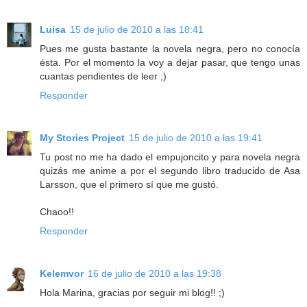
Luisa
15 de julio de 2010 a las 18:41
Pues me gusta bastante la novela negra, pero no conocía
ésta. Por el momento la voy a dejar pasar, que tengo unas
cuantas pendientes de leer ;)
Responder
My Stories Project
15 de julio de 2010 a las 19:41
Tu post no me ha dado el empujoncito y para novela negra
quizás me anime a por el segundo libro traducido de Asa
Larsson, que el primero sí que me gustó.
Chaoo!!
Responder
Kelemvor
16 de julio de 2010 a las 19:38
Hola Marina, gracias por seguir mi blog!! ;)