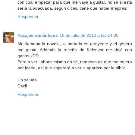
con cual empezar para que me vaya a gustar, no sé si esta
sería la adecuada, según dices, tiene que haber mejores.
Responder
Pasajes románticos
18 de julio de 2010 a las 14:08
Me llamaba la novela, la portada es atrayente y el género
me gusta. Además la reseña de Kelenvor me dejó con
ganas xDD.
Pero a ver...ahora mismo no sé, tampoco es que me muera
por leerla, así que esperaré a ver si aparece por la biblio.
Un saludo
Dácil
Responder