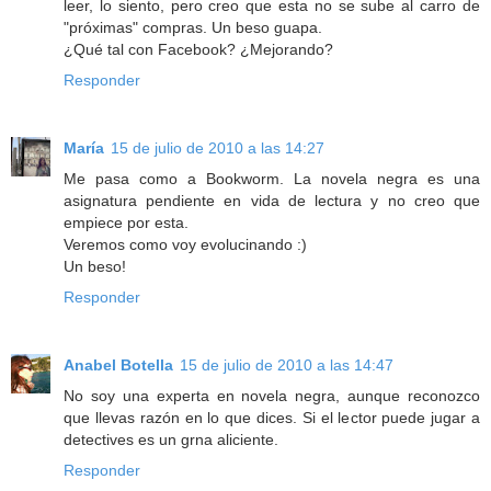
leer, lo siento, pero creo que esta no se sube al carro de
"próximas" compras. Un beso guapa.
¿Qué tal con Facebook? ¿Mejorando?
Responder
María
15 de julio de 2010 a las 14:27
Me pasa como a Bookworm. La novela negra es una
asignatura pendiente en vida de lectura y no creo que
empiece por esta.
Veremos como voy evolucinando :)
Un beso!
Responder
Anabel Botella
15 de julio de 2010 a las 14:47
No soy una experta en novela negra, aunque reconozco
que llevas razón en lo que dices. Si el lector puede jugar a
detectives es un grna aliciente.
Responder