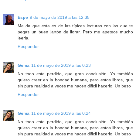
Espe
9 de mayo de 2019 a las 12:35
Me da que esta es de las típicas lecturas con las que te
pegas un buen jartón de llorar. Pero me apetece mucho
leerla.
Responder
Gema
11 de mayo de 2019 a las 0:23
No todo esta perdido, que gran conclusión. Yo también
quiero creer en la bondad humana, pero estos libros, que
sin pura realidad a veces me hacen dificil hacerlo. Un beso
Responder
Gema
11 de mayo de 2019 a las 0:24
No todo esta perdido, que gran conclusión. Yo también
quiero creer en la bondad humana, pero estos libros, que
sin pura realidad a veces me hacen dificil hacerlo. Un beso