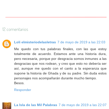
12 comentarios
Loli elmisteriodelasletras
7 de mayo de 2019 a las 22:03
Me quedo con tus palabras finales, con las que estoy
totalmente de acuerdo. Estamos ante una historia dura,
pero necesaria, porque por desgracia somos inmunes a las
desgracias que nos rodean, y creo que esto no debería ser
así, aunque me quedo con el canto a la esperanza que
supone la historia de Ghada y de su padre. Sin duda estos
personajes nos acompañarán durante mucho tiempo.
Besos.
Responder
La Isla de las Mil Palabras
7 de mayo de 2019 a las 22:07