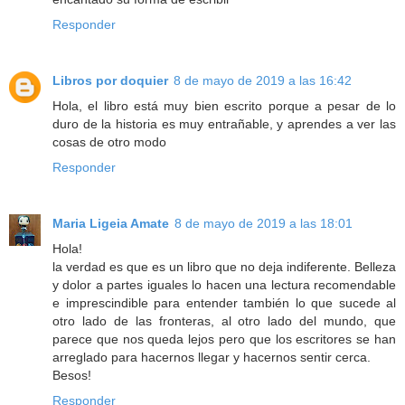
Responder
Libros por doquier
8 de mayo de 2019 a las 16:42
Hola, el libro está muy bien escrito porque a pesar de lo
duro de la historia es muy entrañable, y aprendes a ver las
cosas de otro modo
Responder
Maria Ligeia Amate
8 de mayo de 2019 a las 18:01
Hola!
la verdad es que es un libro que no deja indiferente. Belleza
y dolor a partes iguales lo hacen una lectura recomendable
e imprescindible para entender también lo que sucede al
otro lado de las fronteras, al otro lado del mundo, que
parece que nos queda lejos pero que los escritores se han
arreglado para hacernos llegar y hacernos sentir cerca.
Besos!
Responder