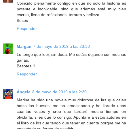
Coincido plenamente contigo en que no solo la historia es
potente e inolvidable, sino que además está muy bien
escrita, llena de reflexiones, ternura y belleza.
Besos
Responder
Margari
7 de mayo de 2019 a las 23:33
Lo tengo que leer, sin duda. Me estáis dejando con muchas
ganas.
Besotes!!!
Responder
Ángela
8 de mayo de 2019 a las 2:30
Marina ha sido una novela muy dolorosa de las que calan
hasta los huesos, me ha emocionado y he llorado unas
cuantas veces y creo que tardaré mucho tiempo en
olvidarla, si es que lo consigo. Apuntaré a estos autores en
el libro de los que tengo que tener en cuenta porque me ha
encantado su forma de escribir