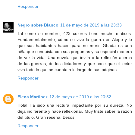
Responder
Negro sobre Blanco
11 de mayo de 2019 a las 23:33
Tal como su nombre, 423 colores tiene mucho matices.
Fundamentalmente, cómo se vive la guerra en Alepo y lo
que sus habitantes hacen para no morir. Ghada es una
niña que conquista con sus preguntas y su especial manera
de ver la vida. Una novela que invita a la reflexión acerca
de las guerras, de los dictadores y que hace que el lector
viva todo lo que se cuenta a lo largo de sus páginas.
Responder
Elena Martinez
12 de mayo de 2019 a las 20:52
Hola! Ha sido una lectura impactante por su dureza. No
deja indiferente y hace reflexionar. Muy triste saber la razón
del título. Gran reseña. Besos
Responder