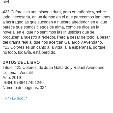
piel.
423 Colores
es una historia dura, pero entrañable y, sobre
todo, necesaria, en un tiempo en el que parecemos inmunes
a las tragedias que suceden a nuestro alrededor, en el que
parece que somos ciegos de alma, como se dice en la
novela, en el que no sentimos las injusticias que se
producen a nuestro alrededor. Pero a pesar de todo, a pesar
del drama real al que nos acercan Gallardo y Avendaño,
423 Colores
es un canto a la vida, a la esperanza, porque
no todo, todavía, está perdido.
DATOS DEL LIBRO
Título: 423 Colores, de Juan Gallardo y Rafael Avendaño
Editorial: Versátil
Año: 2019
ISBN: 9788417451240
Número de páginas: 334
MARINA GARCÍA