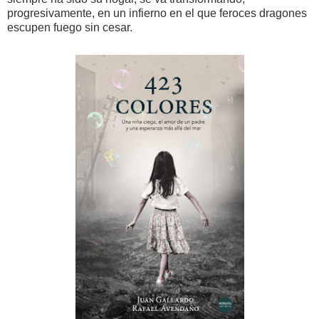
progresivamente, en un infierno en el que feroces dragones
escupen fuego sin cesar.