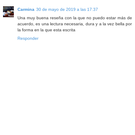
Carmina
30 de mayo de 2019 a las 17:37
Una muy buena reseña con la que no puedo estar más de
acuerdo, es una lectura necesaria, dura y a la vez bella por
la forma en la que esta escrita
Responder