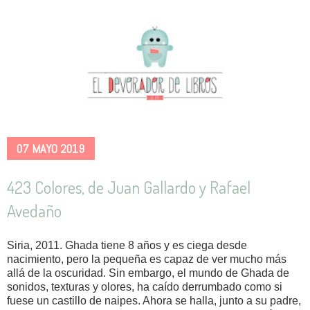
07 MAYO 2019
423 Colores, de Juan Gallardo y Rafael
Avedaño
Siria, 2011. Ghada tiene 8 años y es ciega desde
nacimiento, pero la pequeña es capaz de ver mucho más
allá de la oscuridad. Sin embargo, el mundo de Ghada de
sonidos, texturas y olores, ha caído derrumbado como si
fuese un castillo de naipes. Ahora se halla, junto a su padre,