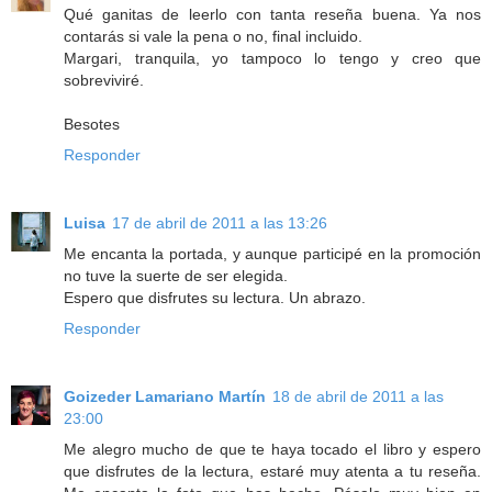
Qué ganitas de leerlo con tanta reseña buena. Ya nos
contarás si vale la pena o no, final incluido.
Margari, tranquila, yo tampoco lo tengo y creo que
sobreviviré.
Besotes
Responder
Luisa
17 de abril de 2011 a las 13:26
Me encanta la portada, y aunque participé en la promoción
no tuve la suerte de ser elegida.
Espero que disfrutes su lectura. Un abrazo.
Responder
Goizeder Lamariano Martín
18 de abril de 2011 a las
23:00
Me alegro mucho de que te haya tocado el libro y espero
que disfrutes de la lectura, estaré muy atenta a tu reseña.