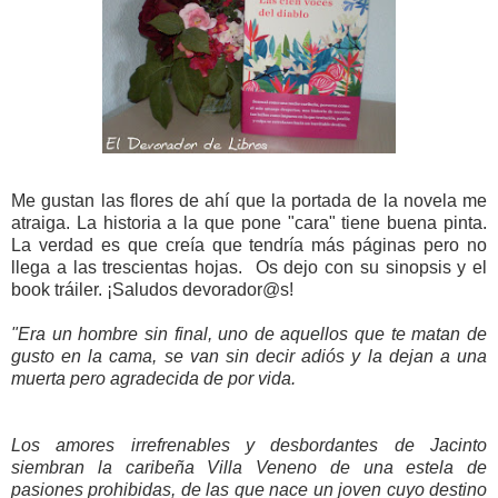
Me gustan las flores de ahí que la portada de la novela me
atraiga. La historia a la que pone "cara" tiene buena pinta.
La verdad es que creía que tendría más páginas pero no
llega a las trescientas hojas. Os dejo con su sinopsis y el
book tráiler. ¡Saludos devorador@s!
"
Era un hombre sin final, uno de aquellos que te matan de
gusto en la cama, se van sin decir adiós y la dejan a una
muerta pero agradecida de por vida.
Los amores irrefrenables y desbordantes de Jacinto
siembran la caribeña Villa Veneno de una estela de
pasiones prohibidas, de las que nace un joven cuyo destino