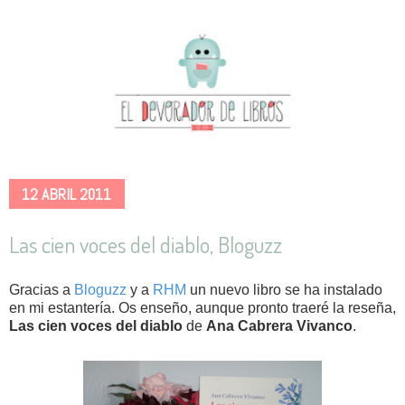
12 ABRIL 2011
Las cien voces del diablo, Bloguzz
Gracias a
Bloguzz
y a
RHM
un nuevo libro se ha instalado
en mi estantería. Os enseño, aunque pronto traeré la reseña,
Las cien voces del diablo
de
Ana Cabrera Vivanco
.