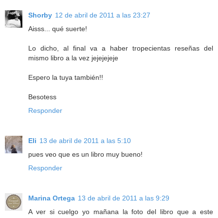
Shorby
12 de abril de 2011 a las 23:27
Aisss... qué suerte!
Lo dicho, al final va a haber tropecientas reseñas del
mismo libro a la vez jejejejeje
Espero la tuya también!!
Besotess
Responder
Eli
13 de abril de 2011 a las 5:10
pues veo que es un libro muy bueno!
Responder
Marina Ortega
13 de abril de 2011 a las 9:29
A ver si cuelgo yo mañana la foto del libro que a este