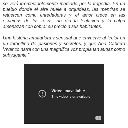
se verá irremediablemente marcado por la tragedia. En un
pueblo donde el aire huele a orquídeas, las mentiras se
retuercen como enredaderas y el amor crece en las
espeinas de las rosas, un día la tentación y la culpa
amenazan con cobrar su precio a sus habitantes.
Una historia arrolladora y sensual que envuelve al lector en
un torbellino de pasiones y secretos, y que Ana Cabrera
Vivanco narra con una magnífica voz propia tan audaz como
subyugante.
"