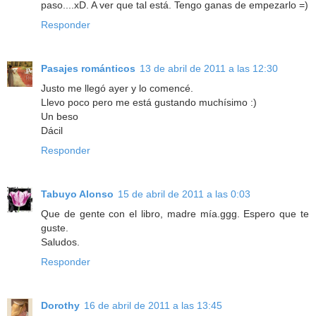
paso....xD. A ver que tal está. Tengo ganas de empezarlo =)
Responder
Pasajes románticos
13 de abril de 2011 a las 12:30
Justo me llegó ayer y lo comencé.
Llevo poco pero me está gustando muchísimo :)
Un beso
Dácil
Responder
Tabuyo Alonso
15 de abril de 2011 a las 0:03
Que de gente con el libro, madre mía.ggg. Espero que te
guste.
Saludos.
Responder
Dorothy
16 de abril de 2011 a las 13:45