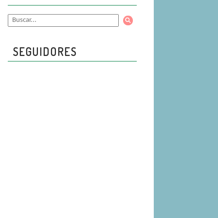
SEGUIDORES