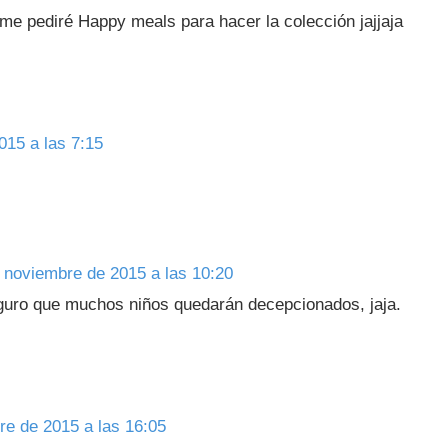
 me pediré Happy meals para hacer la colección jajjaja
015 a las 7:15
 noviembre de 2015 a las 10:20
uro que muchos niños quedarán decepcionados, jaja.
re de 2015 a las 16:05