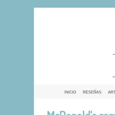
INICIO
RESEÑAS
AR