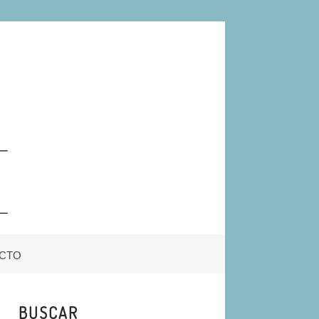
CTO
BUSCAR