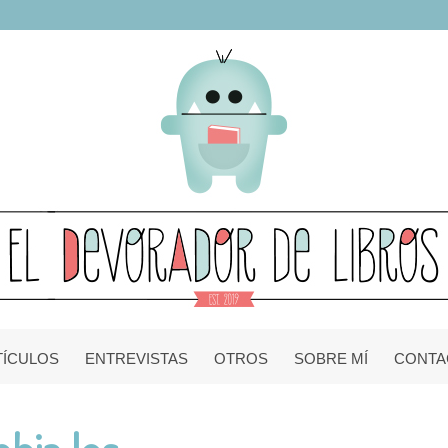
TÍCULOS
ENTREVISTAS
OTROS
SOBRE MÍ
CONTA