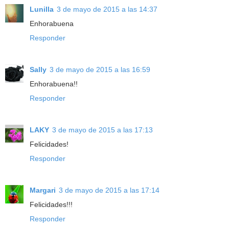
Lunilla
3 de mayo de 2015 a las 14:37
Enhorabuena
Responder
Sally
3 de mayo de 2015 a las 16:59
Enhorabuena!!
Responder
LAKY
3 de mayo de 2015 a las 17:13
Felicidades!
Responder
Margari
3 de mayo de 2015 a las 17:14
Felicidades!!!
Responder