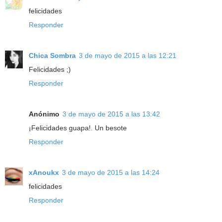
felicidades
Responder
Chica Sombra
3 de mayo de 2015 a las 12:21
Felicidades ;)
Responder
Anónimo
3 de mayo de 2015 a las 13:42
¡Felicidades guapa!. Un besote
Responder
xAnoukx
3 de mayo de 2015 a las 14:24
felicidades
Responder