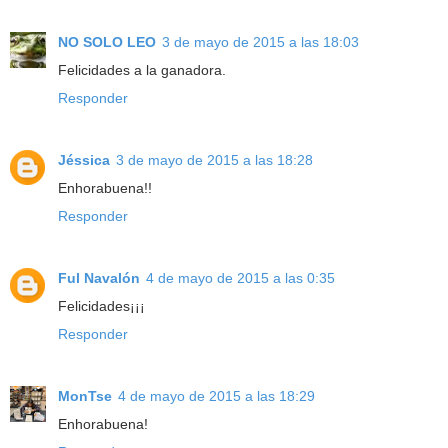
NO SOLO LEO
3 de mayo de 2015 a las 18:03
Felicidades a la ganadora.
Responder
Jéssica
3 de mayo de 2015 a las 18:28
Enhorabuena!!
Responder
Ful Navalón
4 de mayo de 2015 a las 0:35
Felicidades¡¡¡
Responder
MonTse
4 de mayo de 2015 a las 18:29
Enhorabuena!