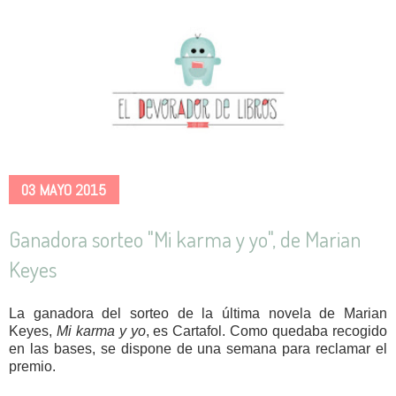
03 MAYO 2015
Ganadora sorteo "Mi karma y yo", de Marian
Keyes
La ganadora del sorteo de la última novela de Marian
Keyes,
Mi karma y yo
, es Cartafol. Como quedaba recogido
en las bases, se dispone de una semana para reclamar el
premio.