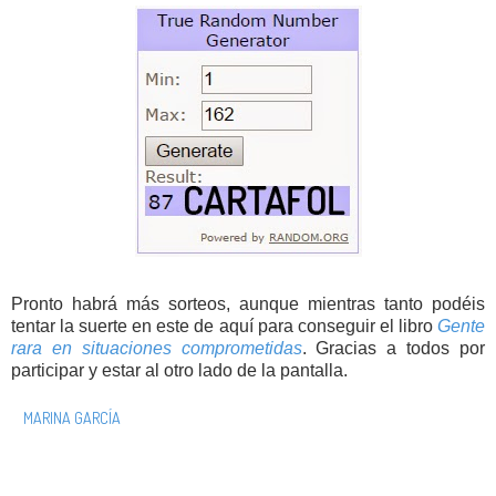
Pronto habrá más sorteos, aunque mientras tanto podéis
tentar la suerte en este de aquí para conseguir el libro
Gente
rara en situaciones comprometidas
. Gracias a todos por
participar y estar al otro lado de la pantalla.
MARINA GARCÍA