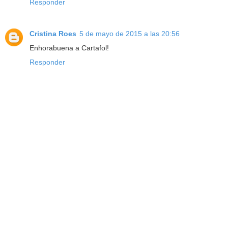
Responder
Cristina Roes
5 de mayo de 2015 a las 20:56
Enhorabuena a Cartafol!
Responder