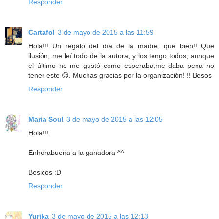
Responder
Cartafol
3 de mayo de 2015 a las 11:59
Hola!!! Un regalo del día de la madre, que bien!! Que
ilusión, me leí todo de la autora, y los tengo todos, aunque
el último no me gustó como esperaba,me daba pena no
tener este 😊. Muchas gracias por la organización! !! Besos
Responder
Maria Soul
3 de mayo de 2015 a las 12:05
Hola!!!
Enhorabuena a la ganadora ^^
Besicos :D
Responder
Yurika
3 de mayo de 2015 a las 12:13