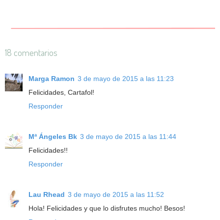
18 comentarios
Marga Ramon
3 de mayo de 2015 a las 11:23
Felicidades, Cartafol!
Responder
Mª Ángeles Bk
3 de mayo de 2015 a las 11:44
Felicidades!!
Responder
Lau Rhead
3 de mayo de 2015 a las 11:52
Hola! Felicidades y que lo disfrutes mucho! Besos!