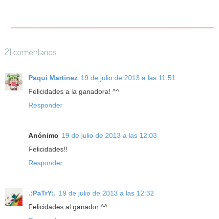
21 comentarios
Paqui Martinez
19 de julio de 2013 a las 11:51
Felicidades a la ganadora! ^^
Responder
Anónimo
19 de julio de 2013 a las 12:03
Felicidades!!
Responder
.:PaTrY:.
19 de julio de 2013 a las 12:32
Felicidades al ganador ^^