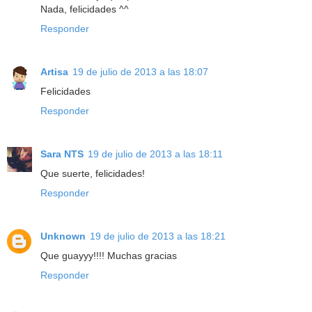
Nada, felicidades ^^
Responder
Artisa
19 de julio de 2013 a las 18:07
Felicidades
Responder
Sara NTS
19 de julio de 2013 a las 18:11
Que suerte, felicidades!
Responder
Unknown
19 de julio de 2013 a las 18:21
Que guayyy!!!! Muchas gracias
Responder