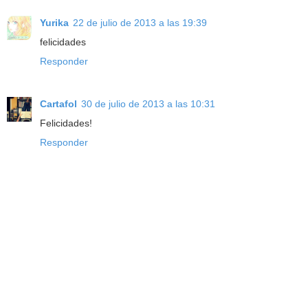
Yurika
22 de julio de 2013 a las 19:39
felicidades
Responder
Cartafol
30 de julio de 2013 a las 10:31
Felicidades!
Responder