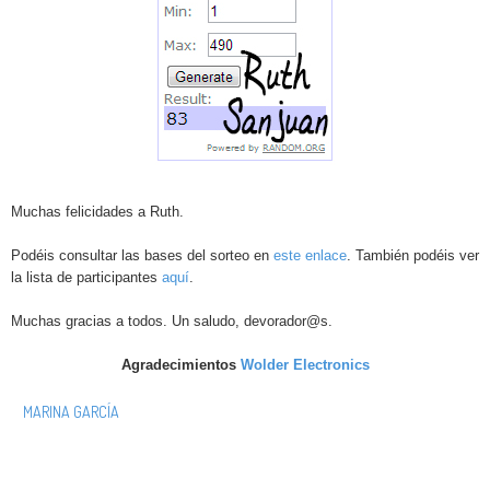
Muchas felicidades a Ruth.
Podéis consultar las bases del sorteo en
este enlace
. También podéis ver
la lista de participantes
aquí
.
Muchas gracias a todos. Un saludo, devorador@s.
Agradecimientos
Wolder Electronics
MARINA GARCÍA