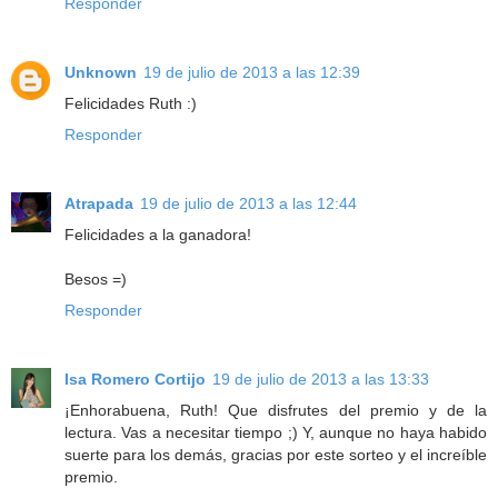
Responder
Unknown
19 de julio de 2013 a las 12:39
Felicidades Ruth :)
Responder
Atrapada
19 de julio de 2013 a las 12:44
Felicidades a la ganadora!
Besos =)
Responder
Isa Romero Cortijo
19 de julio de 2013 a las 13:33
¡Enhorabuena, Ruth! Que disfrutes del premio y de la
lectura. Vas a necesitar tiempo ;) Y, aunque no haya habido
suerte para los demás, gracias por este sorteo y el increíble
premio.