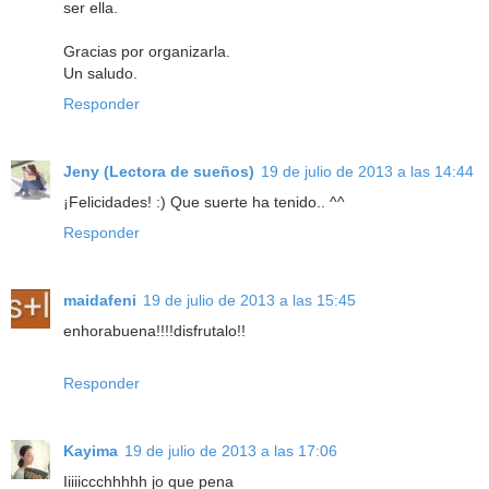
ser ella.
Gracias por organizarla.
Un saludo.
Responder
Jeny (Lectora de sueños)
19 de julio de 2013 a las 14:44
¡Felicidades! :) Que suerte ha tenido.. ^^
Responder
maidafeni
19 de julio de 2013 a las 15:45
enhorabuena!!!!disfrutalo!!
Responder
Kayima
19 de julio de 2013 a las 17:06
Iiiiiccchhhhh jo que pena