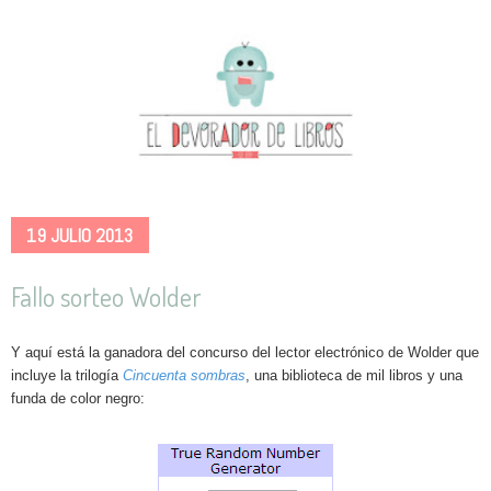
19 JULIO 2013
Fallo sorteo Wolder
Y aquí está la ganadora del concurso del lector electrónico de Wolder que
incluye la trilogía
Cincuenta sombras
, una biblioteca de mil libros y una
funda de color negro
: