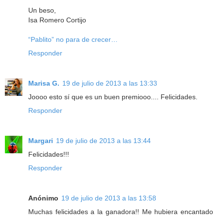
Un beso,
Isa Romero Cortijo
“Pablito” no para de crecer…
Responder
Marisa G.
19 de julio de 2013 a las 13:33
Joooo esto sí que es un buen premiooo.... Felicidades.
Responder
Margari
19 de julio de 2013 a las 13:44
Felicidades!!!
Responder
Anónimo
19 de julio de 2013 a las 13:58
Muchas felicidades a la ganadora!! Me hubiera encantado