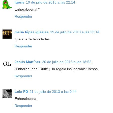
Igone
19 de julio de 2013 a las 22:14
Enhorabuena!^^
Responder
maria lópez iglesias
19 de julio de 2013 a las 23:14
que suerte felicidades
Responder
Jesús Martínez
20 de julio de 2013 a las 18:52
¡Enhorabuena, Ruth! ¡Un regalo insuperable! Besos.
Responder
Lola PD
21 de julio de 2013 a las 0:44
Enhorabuena.
Responder