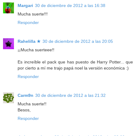
Margari
30 de diciembre de 2012 a las 16:38
Mucha suerte!!!
Responder
Rahelilla ★
30 de diciembre de 2012 a las 20:05
¡¡Mucha suerteee!!
Es increíble el pack que has puesto de Harry Potter... que
por cierto a mí me trajo papá noel la versión económica :)
Responder
Carm9n
30 de diciembre de 2012 a las 21:32
Mucha suerte!!
Besos,
Responder