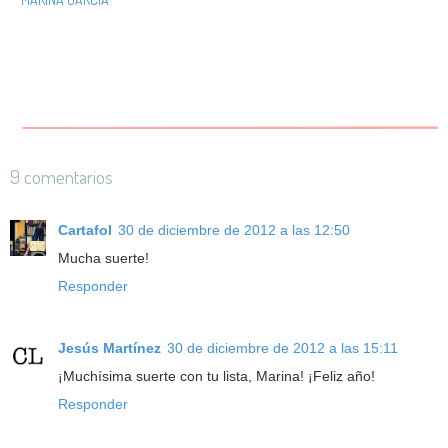
9 comentarios
Cartafol
30 de diciembre de 2012 a las 12:50
Mucha suerte!
Responder
Jesús Martínez
30 de diciembre de 2012 a las 15:11
¡Muchísima suerte con tu lista, Marina! ¡Feliz año!
Responder