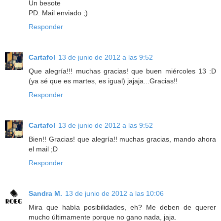
Un besote
PD. Mail enviado ;)
Responder
Cartafol
13 de junio de 2012 a las 9:52
Que alegría!!! muchas gracias! que buen miércoles 13 :D
(ya sé que es martes, es igual) jajaja...Gracias!!
Responder
Cartafol
13 de junio de 2012 a las 9:52
Bien!! Gracias! que alegría!! muchas gracias, mando ahora
el mail ;D
Responder
Sandra M.
13 de junio de 2012 a las 10:06
Mira que había posibilidades, eh? Me deben de querer
mucho últimamente porque no gano nada, jaja.