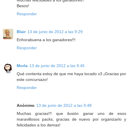
Muchas felicidades a los ganadores!!
Besos!
Responder
Blair
13 de junio de 2012 a las 9:29
Enhorabuena a los ganadores!!!
Responder
Morla
13 de junio de 2012 a las 9:45
Qué contenta estoy de que me haya tocado x3 ¡Gracias por
este concursazo!
Responder
Anónimo
13 de junio de 2012 a las 9:48
Muchas gracias!!! que ilusión ganar uno de esos
maravillosos packs, gracias de nuevo por organizarlo y
felicidades a los demas!