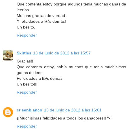
Que contenta estoy porque algunos tenia muchas ganas de
leerlos.
Muchas gracias de verdad.
Y felicidades a l@s demás!
Un besito.
Responder
Skittles
13 de junio de 2012 a las 15:57
Gracias!!
Que contenta estoy, había muchos que tenia muchisimos
ganas de leer.
Felicidades a l@s demás.
Un besito!!!
Responder
crisenblanco
13 de junio de 2012 a las 16:01
¡¡Muchísimas felicidades a todos los ganadores!! ^-^
Responder