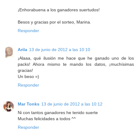
¡Enhorabuena a los ganadores suertudos!
Besos y gracias por el sorteo, Marina.
Responder
Arila
13 de junio de 2012 a las 10:10
¡Alaaa, qué ilusión me hace que he ganado uno de los
packs! Ahora mismo te mando los datos, ¡muchísimas
gracias!
Un beso =)
Responder
Mar Tonks
13 de junio de 2012 a las 10:12
Ni con tantos ganadores he tenido suerte
Muchas felicidades a todos ^^
Responder