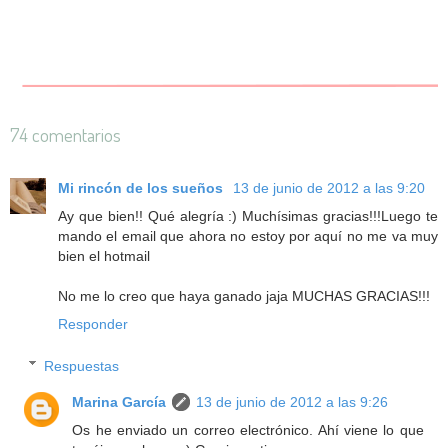
74 comentarios
Mi rincón de los sueños
13 de junio de 2012 a las 9:20
Ay que bien!! Qué alegría :) Muchísimas gracias!!!Luego te
mando el email que ahora no estoy por aquí no me va muy
bien el hotmail
No me lo creo que haya ganado jaja MUCHAS GRACIAS!!!
Responder
Respuestas
Marina García
13 de junio de 2012 a las 9:26
Os he enviado un correo electrónico. Ahí viene lo que