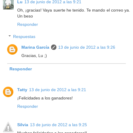
Lu
13 de junio de 2012 a las 9:21
Oh, ¡gracias! Vaya suerte he tenido. Te mando el correo ya.
Un beso
Responder
Respuestas
Marina García
13 de junio de 2012 a las 9:26
Gracias, Lu ;)
Responder
Tatty
13 de junio de 2012 a las 9:21
¡Felicidades a los ganadores!
Responder
Silvia
13 de junio de 2012 a las 9:25