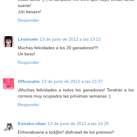
suerte!
¡Un besazo!
Responder
Lesincele
13 de junio de 2012 a las 13:22
Muchas felicidades a los 20 ganadores!!!!
Un beso!
Responder
Offuscatio
13 de junio de 2012 a las 13:37
¡Muchas felicidades a todos los ganadores! Tendrás a los
correos muy ocupados las próximas semanas :)
Responder
Koneko-chan
13 de junio de 2012 a las 14:25
Enhorabuena a tod@s!! disfrutad de los premios!!