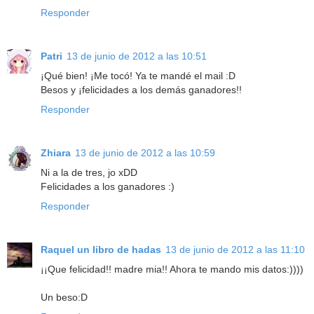
Responder
Patri
13 de junio de 2012 a las 10:51
¡Qué bien! ¡Me tocó! Ya te mandé el mail :D
Besos y ¡felicidades a los demás ganadores!!
Responder
Zhiara
13 de junio de 2012 a las 10:59
Ni a la de tres, jo xDD
Felicidades a los ganadores :)
Responder
Raquel un libro de hadas
13 de junio de 2012 a las 11:10
¡¡Que felicidad!! madre mia!! Ahora te mando mis datos:))))
Un beso:D