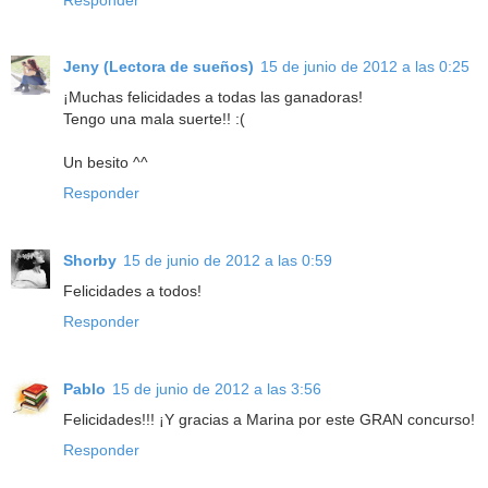
Jeny (Lectora de sueños)
15 de junio de 2012 a las 0:25
¡Muchas felicidades a todas las ganadoras!
Tengo una mala suerte!! :(
Un besito ^^
Responder
Shorby
15 de junio de 2012 a las 0:59
Felicidades a todos!
Responder
Pablo
15 de junio de 2012 a las 3:56
Felicidades!!! ¡Y gracias a Marina por este GRAN concurso!
Responder