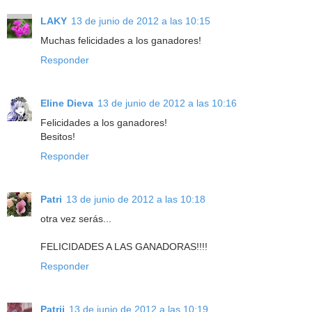
LAKY
13 de junio de 2012 a las 10:15
Muchas felicidades a los ganadores!
Responder
Eline Dieva
13 de junio de 2012 a las 10:16
Felicidades a los ganadores!
Besitos!
Responder
Patri
13 de junio de 2012 a las 10:18
otra vez serás...
FELICIDADES A LAS GANADORAS!!!!
Responder
Patrii
13 de junio de 2012 a las 10:19