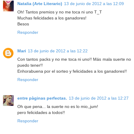
Natalia (Arte Literario)
13 de junio de 2012 a las 12:09
Oh! Tantos premios y no me toca ni uno T_T
Muchas felicidades a los ganadores!
Besos
Responder
Mari
13 de junio de 2012 a las 12:22
Con tantos packs y no me toca ni uno!! Más mala suerte no
puedo tener!!
Enhorabuena por el sorteo y felicidades a los ganadores!!
Responder
entre pàginas perfectas.
13 de junio de 2012 a las 12:27
Oh que pena... la suerte no es lo mio,,jum!
pero felicidades a todos!!
Responder