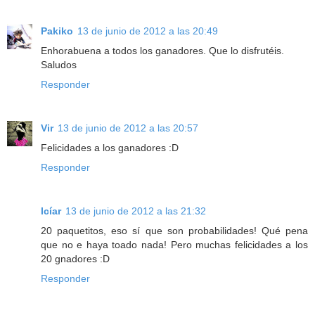
Pakiko
13 de junio de 2012 a las 20:49
Enhorabuena a todos los ganadores. Que lo disfrutéis.
Saludos
Responder
Vir
13 de junio de 2012 a las 20:57
Felicidades a los ganadores :D
Responder
Icíar
13 de junio de 2012 a las 21:32
20 paquetitos, eso sí que son probabilidades! Qué pena
que no e haya toado nada! Pero muchas felicidades a los
20 gnadores :D
Responder