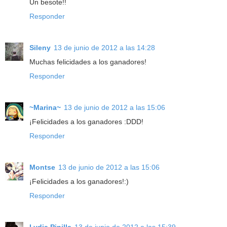
Un besote!!
Responder
Sileny
13 de junio de 2012 a las 14:28
Muchas felicidades a los ganadores!
Responder
~Marina~
13 de junio de 2012 a las 15:06
¡Felicidades a los ganadores :DDD!
Responder
Montse
13 de junio de 2012 a las 15:06
¡Felicidades a los ganadores!:)
Responder
Lydia Pinilla
13 de junio de 2012 a las 15:39