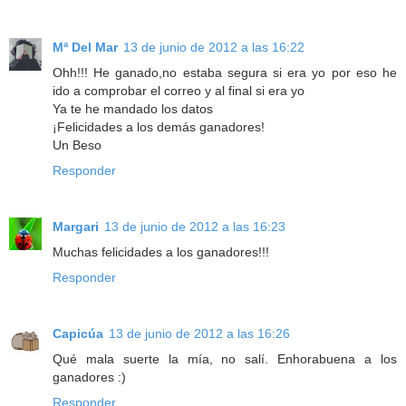
Mª Del Mar
13 de junio de 2012 a las 16:22
Ohh!!! He ganado,no estaba segura si era yo por eso he
ido a comprobar el correo y al final si era yo
Ya te he mandado los datos
¡Felicidades a los demás ganadores!
Un Beso
Responder
Margari
13 de junio de 2012 a las 16:23
Muchas felicidades a los ganadores!!!
Responder
Capicúa
13 de junio de 2012 a las 16:26
Qué mala suerte la mía, no salí. Enhorabuena a los
ganadores :)
Responder