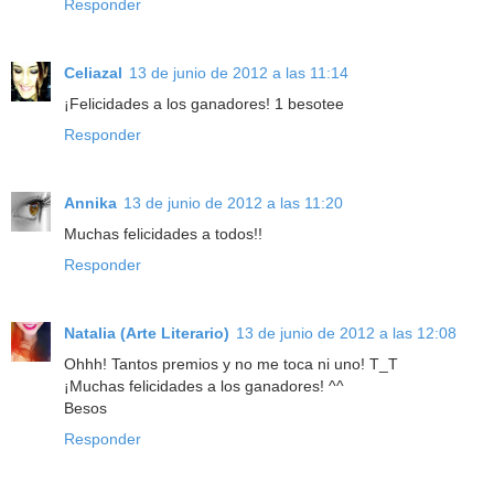
Responder
Celiazal
13 de junio de 2012 a las 11:14
¡Felicidades a los ganadores! 1 besotee
Responder
Annika
13 de junio de 2012 a las 11:20
Muchas felicidades a todos!!
Responder
Natalia (Arte Literario)
13 de junio de 2012 a las 12:08
Ohhh! Tantos premios y no me toca ni uno! T_T
¡Muchas felicidades a los ganadores! ^^
Besos
Responder