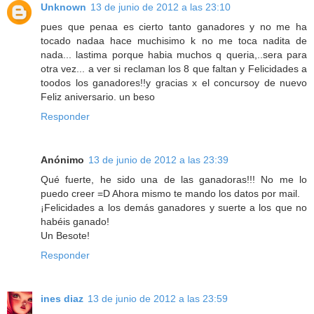
Unknown
13 de junio de 2012 a las 23:10
pues que penaa es cierto tanto ganadores y no me ha
tocado nadaa hace muchisimo k no me toca nadita de
nada... lastima porque habia muchos q queria,..sera para
otra vez... a ver si reclaman los 8 que faltan y Felicidades a
toodos los ganadores!!y gracias x el concursoy de nuevo
Feliz aniversario. un beso
Responder
Anónimo
13 de junio de 2012 a las 23:39
Qué fuerte, he sido una de las ganadoras!!! No me lo
puedo creer =D Ahora mismo te mando los datos por mail.
¡Felicidades a los demás ganadores y suerte a los que no
habéis ganado!
Un Besote!
Responder
ines diaz
13 de junio de 2012 a las 23:59