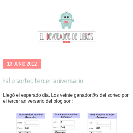
13 JUNIO 2012
Fallo sorteo tercer aniversario
Llegó el esperado día. Los veinte ganador@s del sorteo por
el tercer aniversario del blog son: