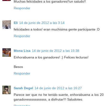
Muchas felicidades a los ganadores!!un saludo!!
Responder
Eli
14 de junio de 2012 a las 3:14
felicidades a todos! eran muchisima gente participante :D
Responder
Mona Lisa
14 de junio de 2012 a las 15:38
Enhorabuena a los ganadores! :) Felices lecturas!
Besos
Responder
Sarah Degel
14 de junio de 2012 a las 16:27
Parece ser que no he tenido suerte, enhorabuena a los 20
ganadoresssssssssss, a disfrutar!!! Saludotes.
Responder