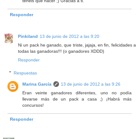
tenéis que hacer ;) Gracias a ti.
Responder
Pinkiland
13 de junio de 2012 a las 9:20
Ni un pack he ganado, que triste, jajaja, en fin, felicidades a
todas las ganadoras!!! (o ganadores XDDD)
Responder
Respuestas
Marina García
13 de junio de 2012 a las 9:26
Eran veinte ganadores diferentes, uno no podía
llevarse más de un pack a casa ;) ¡Habrá más
concursos!
Responder