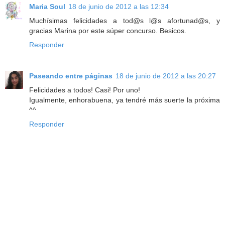
Maria Soul
18 de junio de 2012 a las 12:34
Muchísimas felicidades a tod@s l@s afortunad@s, y
gracias Marina por este súper concurso. Besicos.
Responder
Paseando entre páginas
18 de junio de 2012 a las 20:27
Felicidades a todos! Casi! Por uno!
Igualmente, enhorabuena, ya tendré más suerte la próxima
^^
Responder