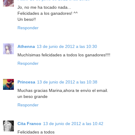
Jo, no me ha tocado nada...
Felicidades a los ganadores! ^^
Un beso!!
Responder
Athenna
13 de junio de 2012 a las 10:30
Muchísimas felicidades a todos los ganadores!!!!
Responder
Princesa
13 de junio de 2012 a las 10:38
Muchas gracias Marina,ahora te envìo el email.
un beso grande
Responder
Cita Franco
13 de junio de 2012 a las 10:42
Felicidades a todos