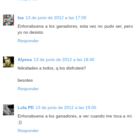
Isa
13 de junio de 2012 a las 17:09
Enhorabuena a los ganadores, esta vez no pudo ser, pero
yo no desisto.
Responder
Alyena
13 de junio de 2012 a las 18:40
felicidades a todos, q los disfruteis!!
besotes
Responder
Lola PD
13 de junio de 2012 a las 19:00
Enhorabuena a los ganadores, a ver cuando me toca a mí.
:))
Responder