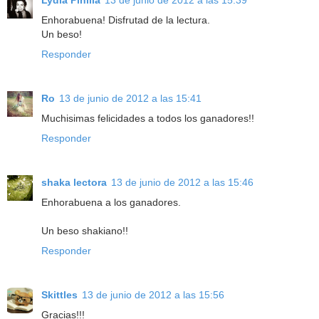
Enhorabuena! Disfrutad de la lectura.
Un beso!
Responder
Ro
13 de junio de 2012 a las 15:41
Muchisimas felicidades a todos los ganadores!!
Responder
shaka lectora
13 de junio de 2012 a las 15:46
Enhorabuena a los ganadores.
Un beso shakiano!!
Responder
Skittles
13 de junio de 2012 a las 15:56
Gracias!!!