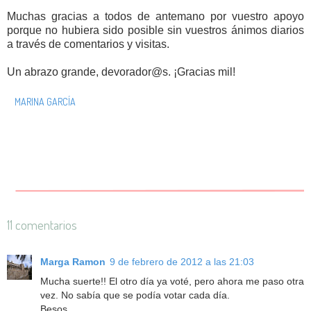
Muchas gracias a todos de antemano por vuestro apoyo
porque no hubiera sido posible sin vuestros ánimos diarios
a través de comentarios y visitas.
Un abrazo grande, devorador@s. ¡Gracias mil!
MARINA GARCÍA
11 comentarios
Marga Ramon
9 de febrero de 2012 a las 21:03
Mucha suerte!! El otro día ya voté, pero ahora me paso otra
vez. No sabía que se podía votar cada día.
Besos