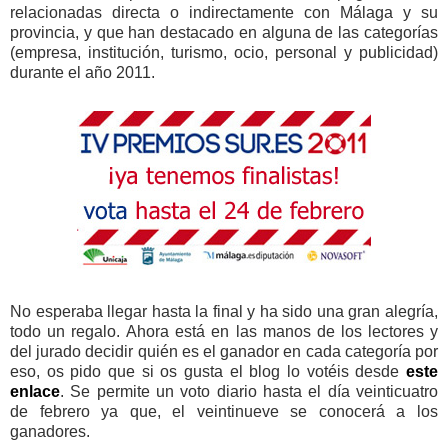
relacionadas directa o indirectamente con Málaga y su
provincia, y que han destacado en alguna de las categorías
(empresa, institución, turismo, ocio, personal y publicidad)
durante el año 2011.
No esperaba llegar hasta la final y ha sido una gran alegría,
todo un regalo. Ahora está en las manos de los lectores y
del jurado decidir quién es el ganador en cada categoría por
eso, os pido que si os gusta el blog lo votéis desde
este
enlace
. Se permite un voto diario hasta el día veinticuatro
de febrero ya que, el veintinueve se conocerá a los
ganadores.