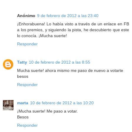
Anónimo
9 de febrero de 2012 a las 23:40
¡Enhorabuena! Lo había visto a través de un enlace en FB
a los premios, y siguiendo la pista, he descubierto que este
lo conocía. ¡Mucha suerte!
Responder
Tatty
10 de febrero de 2012 a las 8:55
Mucha suerte! ahora mismo me paso de nuevo a votarte
besos
Responder
marta
10 de febrero de 2012 a las 10:20
¡Mucha suerte! Me paso a votar.
Besos
Responder