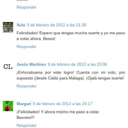
Responder
Xula
9 de febrero de 2012 a las 21:39
Felicidades! Espero que tengas mucha suerte y yo me paso
a votar ahora. Besos!
Responder
Jesús Martínez
9 de febrero de 2012 a las 23:06
¡Enhorabuena por este logro! Cuenta con mi voto, por
supuesto (desde Cádiz para Málaga). ¡Ojalá tengas suerte!
Responder
Margari
9 de febrero de 2012 a las 23:17
¡Felicidades! Y ahora mismo me paso a votar.
Besotes!!!
Responder