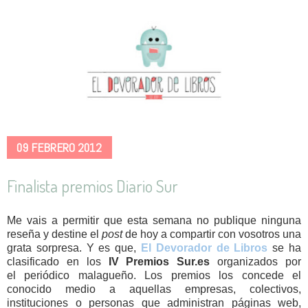
09 FEBRERO 2012
Finalista premios Diario Sur
Me vais a permitir que esta semana no publique ninguna
reseña y destine el
post
de hoy a compartir con vosotros una
grata sorpresa. Y es que,
El Devorador de Libros
se ha
clasificado en los
IV Premios Sur.es
organizados por
el
periódico malagueño. Los premios los concede el
conocido medio
a aquellas empresas, colectivos,
instituciones o personas que administran páginas web,