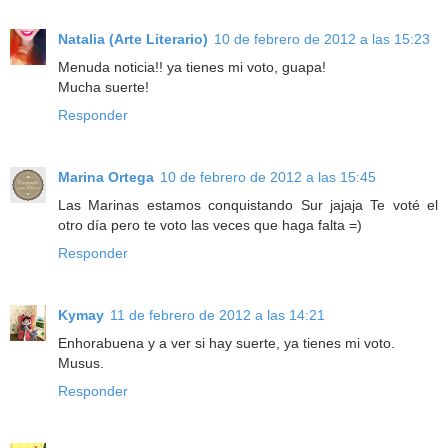
Natalia (Arte Literario)
10 de febrero de 2012 a las 15:23
Menuda noticia!! ya tienes mi voto, guapa!
Mucha suerte!
Responder
Marina Ortega
10 de febrero de 2012 a las 15:45
Las Marinas estamos conquistando Sur jajaja Te voté el
otro día pero te voto las veces que haga falta =)
Responder
Kymay
11 de febrero de 2012 a las 14:21
Enhorabuena y a ver si hay suerte, ya tienes mi voto.
Musus.
Responder