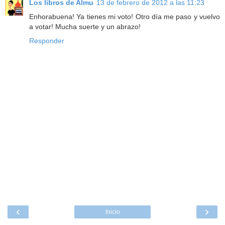
Los libros de Almu
13 de febrero de 2012 a las 11:23
Enhorabuena! Ya tienes mi voto! Otro día me paso y vuelvo
a votar! Mucha suerte y un abrazo!
Responder
‹
›
Inicio