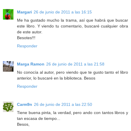
Margari
26 de junio de 2011 a las 16:15
Me ha gustado mucho la trama, así que habrá que buscar
este libro. Y viendo tu comentario, buscaré cualquier obra
de este autor.
Besotes!!!
Responder
Marga Ramon
26 de junio de 2011 a las 21:58
No conocía al autor, pero viendo que te gusto tanto el libro
anterior, lo buscaré en la biblioteca. Besos
Responder
Carm9n
26 de junio de 2011 a las 22:50
Tiene buena pinta, la verdad, pero ando con tantos libros y
tan escasa de tiempo...
Besos,