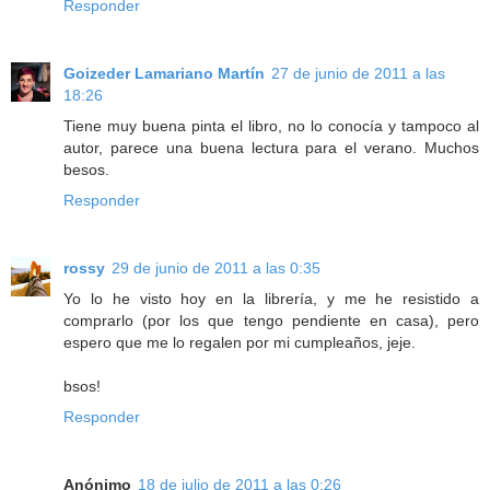
Responder
Goizeder Lamariano Martín
27 de junio de 2011 a las
18:26
Tiene muy buena pinta el libro, no lo conocía y tampoco al
autor, parece una buena lectura para el verano. Muchos
besos.
Responder
rossy
29 de junio de 2011 a las 0:35
Yo lo he visto hoy en la librería, y me he resistido a
comprarlo (por los que tengo pendiente en casa), pero
espero que me lo regalen por mi cumpleaños, jeje.
bsos!
Responder
Anónimo
18 de julio de 2011 a las 0:26