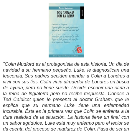
"Colin Mudford es el protagonista de esta historia. Un día de
navidad a su hermano pequeño, Luke, le diagnostican una
leucemia. Sus padres deciden mandar a Colin a Londres a
vivir con sus tíos. Colin viaja alrededor de Londres en busca
de ayuda, pero no tiene suerte. Decide escribir una carta a
la reina de Inglaterra pero no recibe respuesta. Conoce a
Ted Caldicot quien le presenta al doctor Graham, que le
explica que su hermano Luke tiene una enfermedad
incurable. Ésta es la primera vez que Colin se enfrenta a la
dura realidad de la situación. La historia tiene un final con
un sabor agridulce. Luke está muy enfermo pero el lector se
da cuenta del proceso de madurez de Colin. Pasa de ser un