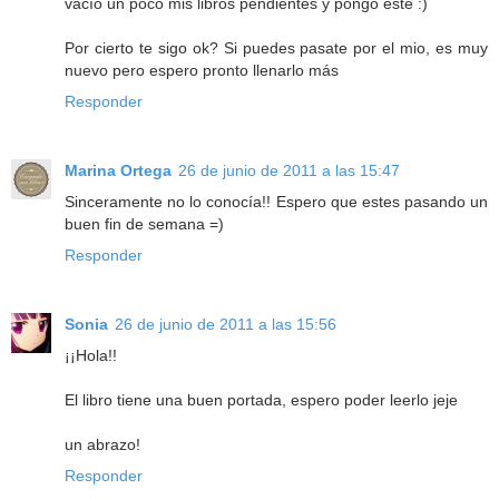
vacío un poco mis libros pendientes y pongo este :)
Por cierto te sigo ok? Si puedes pasate por el mio, es muy
nuevo pero espero pronto llenarlo más
Responder
Marina Ortega
26 de junio de 2011 a las 15:47
Sinceramente no lo conocía!! Espero que estes pasando un
buen fin de semana =)
Responder
Sonia
26 de junio de 2011 a las 15:56
¡¡Hola!!
El libro tiene una buen portada, espero poder leerlo jeje
un abrazo!
Responder