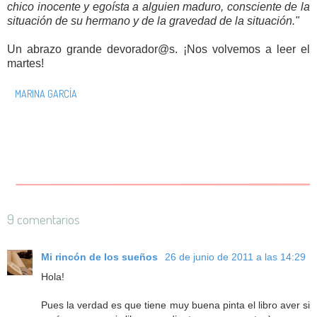
chico inocente y egoísta a alguien maduro, consciente de la
situación de su hermano y de la gravedad de la situación."
Un abrazo grande devorador@s. ¡Nos volvemos a leer el
martes!
MARINA GARCÍA
9 comentarios
Mi rincón de los sueños
26 de junio de 2011 a las 14:29
Hola!
Pues la verdad es que tiene muy buena pinta el libro aver si