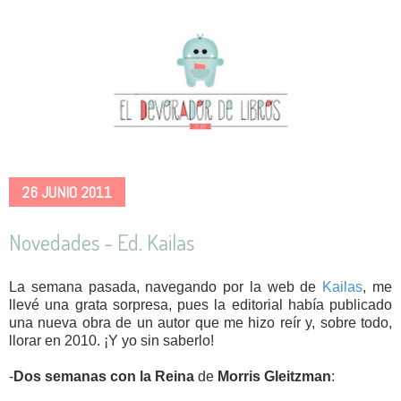
26 JUNIO 2011
Novedades - Ed. Kailas
La semana pasada, navegando por la web de
Kailas
, me
llevé una grata sorpresa, pues la editorial había publicado
una nueva obra de un autor que me hizo reír y, sobre todo,
llorar en 2010. ¡Y yo sin saberlo!
-
Dos semanas con la Reina
de
Morris Gleitzman
: