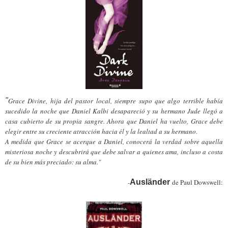
"
Grace Divine, hija del pastor local, siempre supo que algo terrible había
sucedido la noche que Daniel Kalbi desapareció y su hermano Jude llegó a
casa cubierto de su propia sangre. Ahora que Daniel ha vuelto, Grace debe
elegir entre su creciente atracción hacia él y la lealtad a su hermano.
A medida que Grace se acerque a Daniel, conocerá la verdad sobre aquella
misteriosa noche y descubrirá que debe salvar a quienes ama, incluso a costa
de su bien más preciado: su alma."
-
Ausländer
de Paul Dowswell: