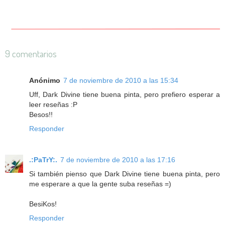
9 comentarios
Anónimo
7 de noviembre de 2010 a las 15:34
Uff, Dark Divine tiene buena pinta, pero prefiero esperar a
leer reseñas :P
Besos!!
Responder
.:PaTrY:.
7 de noviembre de 2010 a las 17:16
Si también pienso que Dark Divine tiene buena pinta, pero
me esperare a que la gente suba reseñas =)
BesiKos!
Responder