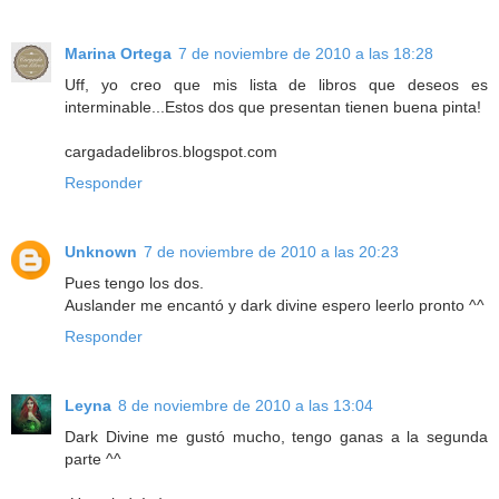
Marina Ortega
7 de noviembre de 2010 a las 18:28
Uff, yo creo que mis lista de libros que deseos es
interminable...Estos dos que presentan tienen buena pinta!
cargadadelibros.blogspot.com
Responder
Unknown
7 de noviembre de 2010 a las 20:23
Pues tengo los dos.
Auslander me encantó y dark divine espero leerlo pronto ^^
Responder
Leyna
8 de noviembre de 2010 a las 13:04
Dark Divine me gustó mucho, tengo ganas a la segunda
parte ^^