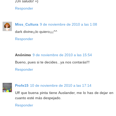
¡Un saludo! =)
Responder
Miss_Cultura
9 de noviembre de 2010 a las 1:08
dark divine¡¡lo quiero¡¡¡^^
Responder
Anónimo
9 de noviembre de 2010 a las 15:54
Bueno, pues si te decides...ya nos contarás!!!
Responder
Profe15
10 de noviembre de 2010 a las 17:14
Uff que buena pinta tiene Auslander, me lo has de dejar en
cuanto esté más despejado.
Responder