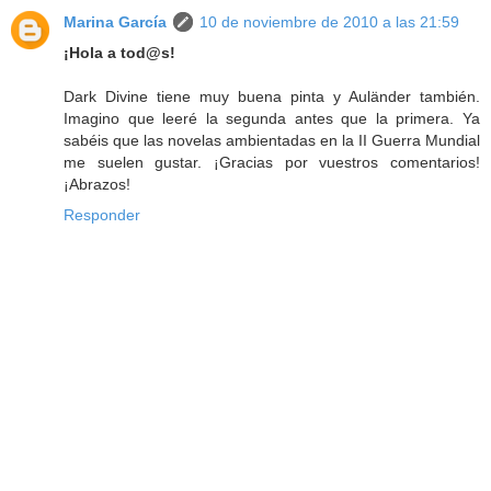
Marina García
10 de noviembre de 2010 a las 21:59
¡Hola a tod@s!
Dark Divine tiene muy buena pinta y Auländer también.
Imagino que leeré la segunda antes que la primera. Ya
sabéis que las novelas ambientadas en la II Guerra Mundial
me suelen gustar. ¡Gracias por vuestros comentarios!
¡Abrazos!
Responder