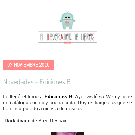
07 NOVIEMBRE 2010
Novedades - Ediciones B
Le llegó el turno a
Ediciones B
. Ayer visité su Web y tiene
un catálogo con muy buena pinta. Hoy os traigo dos que se
han incorporado a mi lista de deseos:
-
Dark divine
de Bree Despain: