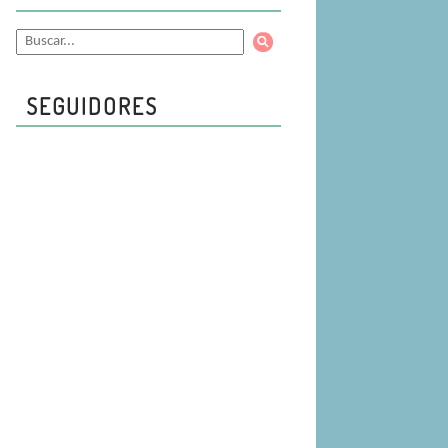
SEGUIDORES