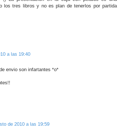
los tres libros y no es plan de tenerlos por partida
10 a las 19:40
de envio son infartantes *o*
tes!!
sto de 2010 a las 19:59