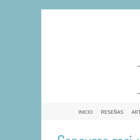
INICIO
RESEÑAS
AR