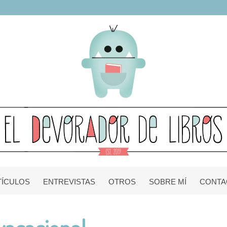
TÍCULOS
ENTREVISTAS
OTROS
SOBRE MÍ
CONTA