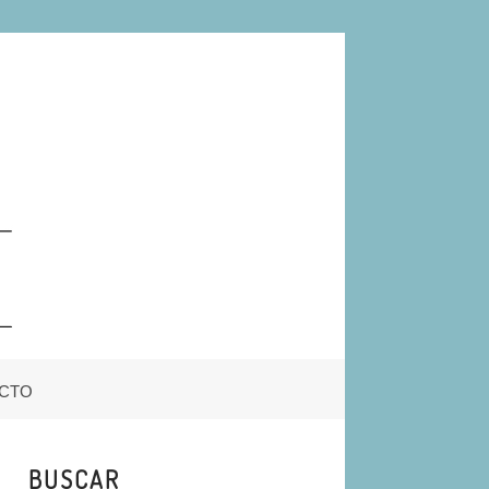
CTO
BUSCAR