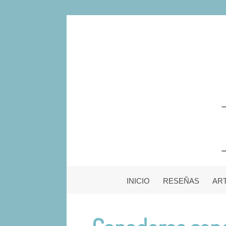
INICIO
RESEÑAS
AR