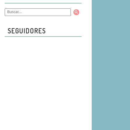
SEGUIDORES