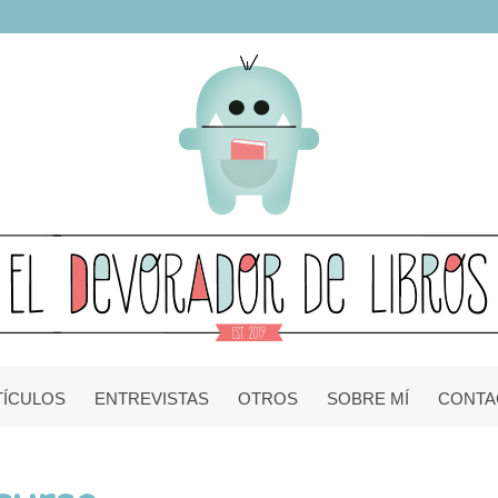
TÍCULOS
ENTREVISTAS
OTROS
SOBRE MÍ
CONTA