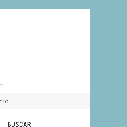
CTO
BUSCAR